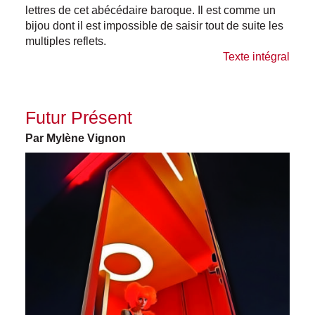
lettres de cet abécédaire baroque. Il est comme un
bijou dont il est impossible de saisir tout de suite les
multiples reflets.
Texte intégral
Futur Présent
Par Mylène Vignon