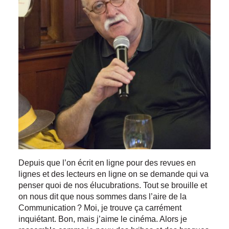
Depuis que l’on écrit en ligne pour des revues en
lignes et des lecteurs en ligne on se demande qui va
penser quoi de nos élucubrations. Tout se brouille et
on nous dit que nous sommes dans l’aire de la
Communication ? Moi, je trouve ça carrément
inquiétant. Bon, mais j’aime le cinéma. Alors je