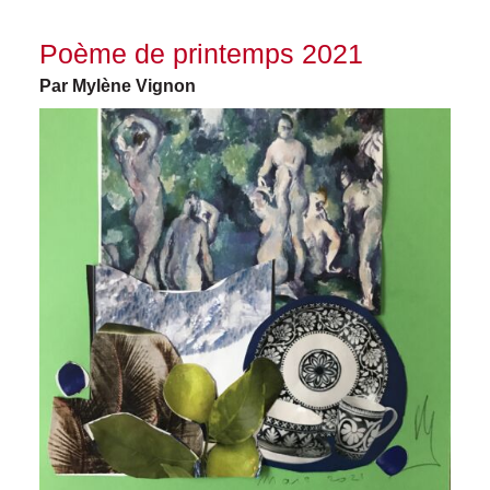
Poème de printemps 2021
Par Mylène Vignon