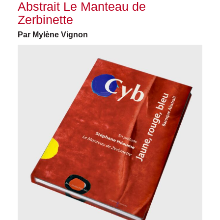
Abstrait Le Manteau de
Zerbinette
Par Mylène Vignon