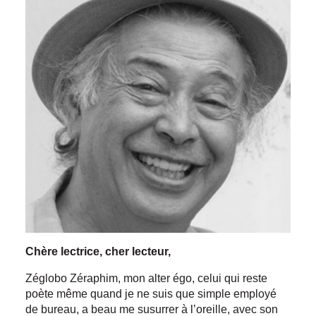
Chère lectrice, cher lecteur,
Zéglobo Zéraphim, mon alter égo, celui qui reste
poète même quand je ne suis que simple employé
de bureau, a beau me susurrer à l’oreille, avec son