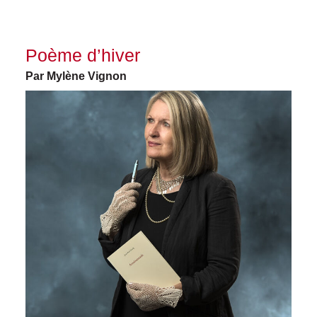
Poème d’hiver
Par Mylène Vignon