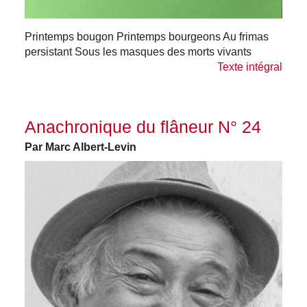
Printemps bougon Printemps bourgeons Au frimas
persistant Sous les masques des morts vivants
Texte intégral
Anachronique du flâneur N° 24
Par Marc Albert-Levin