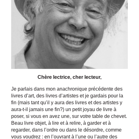
Chère lectrice, cher lecteur,
Je parlais dans mon anachronique précédente des
livres d’art, des livres d’artistes et je gardais pour la
fin (mais tant qu’il y aura des livres et des artistes y
aura-t-il jamais une fin?) un petit joyau de livre à
poser, si vous en avez une, sur votre table de chevet.
Beau livre objet, à lire et à relire, à garder et à
regarder, dans l’ordre ou dans le désordre, comme
vous voudrez : en l’ouvrant à l’une ou l’autre des