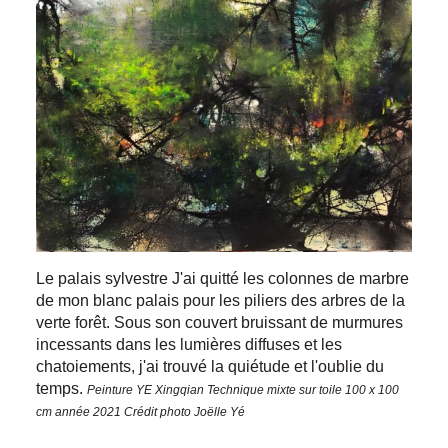
Le palais sylvestre J'ai quitté les colonnes de marbre
de mon blanc palais pour les piliers des arbres de la
verte forêt. Sous son couvert bruissant de murmures
incessants dans les lumières diffuses et les
chatoiements, j'ai trouvé la quiétude et l'oublie du
temps.
Peinture YE Xingqian Technique mixte sur toile 100 x 100
cm année 2021 Crédit photo Joëlle Yé