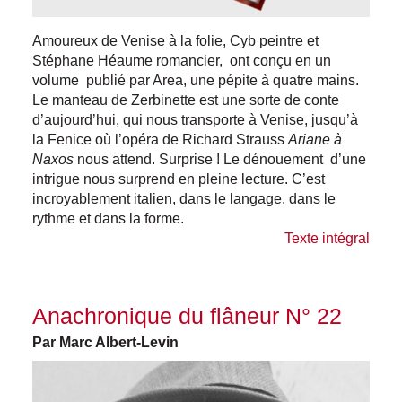
Amoureux de Venise à la folie, Cyb peintre et
Stéphane Héaume romancier, ont conçu en un
volume publié par Area, une pépite à quatre mains.
Le manteau de Zerbinette est une sorte de conte
d’aujourd’hui, qui nous transporte à Venise, jusqu’à
la Fenice où l’opéra de Richard Strauss
Ariane à
Naxos
nous attend. Surprise ! Le dénouement d’une
intrigue nous surprend en pleine lecture. C’est
incroyablement italien, dans le langage, dans le
rythme et dans la forme.
Texte intégral
Anachronique du flâneur N° 22
Par Marc Albert-Levin