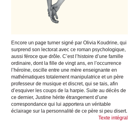
Encore un page turner signé par Olivia Koudrine, qui
surprend son lectorat avec ce roman psychologique,
aussi féroce que drôle. C’est l’histoire d’une famille
ordinaire, dont la fille de vingt ans, en l’occurrence
l’héroïne, oscille entre une mère enseignante en
mathématiques totalement manipulatrice et un père
professeur de musique et discret, qui se tais, afin
d’esquiver les coups de la harpie. Suite au décès de
ce dernier, Justine hérite étrangement d’une
correspondance qui lui apportera un véritable
éclairage sur la personnalité de ce père si peu disert.
Texte intégral