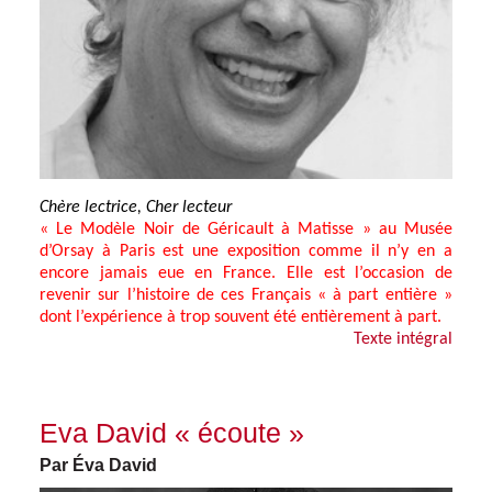
Chère lectrice, Cher lecteur
« Le Modèle Noir de Géricault à Matisse » au Musée
d’Orsay à Paris est une exposition comme il n’y en a
encore jamais eue en France. Elle est l’occasion de
revenir sur l’histoire de ces Français « à part entière »
dont l’expérience à trop souvent été entièrement à part.
Texte intégral
Eva David « écoute »
Par Éva David