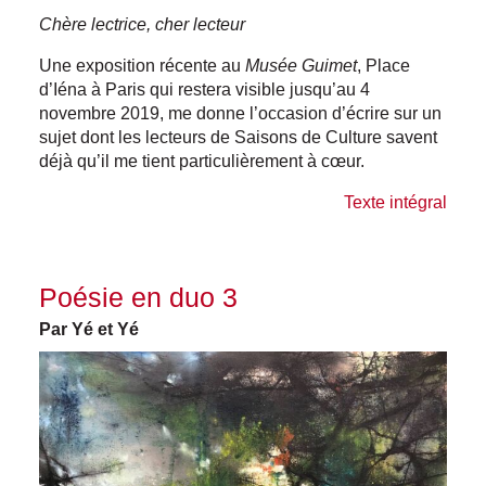
Chère lectrice, cher lecteur
Une exposition récente au
Musée Guimet
, Place
d’Iéna à Paris qui restera visible jusqu’au 4
novembre 2019, me donne l’occasion d’écrire sur un
sujet dont les lecteurs de Saisons de Culture savent
déjà qu’il me tient particulièrement à cœur.
Texte intégral
Poésie en duo 3
Par Yé et Yé