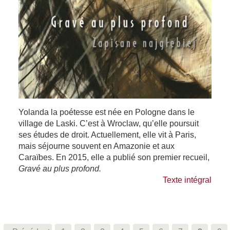
Yolanda la poétesse est née en Pologne dans le
village de Laski. C’est à Wroclaw, qu’elle poursuit
ses études de droit. Actuellement, elle vit à Paris,
mais séjourne souvent en Amazonie et aux
Caraïbes. En 2015, elle a publié son premier recueil,
Gravé au plus profond.
Texte intégral