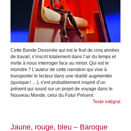
Cette Bande Dessinée qui est le fruit de cinq années
de travail, s’inscrit totalement dans l’air du temps et
invite à nous interroger face au miroir. Qui est le
monstre ? L’auteur de cette narration qui vise à
transporter le lecteur dans une réalité augmentée
(quoique ! …), s’est probablement inspiré d’un
présent qui sourd sur un projet de voyage dans le
Nouveau Monde, celui du
Futur Présent.
Texte intégral
Jaune, rouge, bleu – Baroque