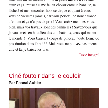
autre et j’ai réussi !
Il me fallait choisir entre la banalité, la
lâcheté et me rencontrer hors ce cirque et quant à vous,
vous ne vieillirez jamais, car vous portez une nonchalance
d’enfant et ça n’a pas de prix ! Vous créez me dites-vous,
bien, mais vos travaux sont des bannières ! Savez-vous que
je vous mets en haut lieu des combattants, ceux qui muent
le monde ! Vous barrez à coups de pinceau, toute forme de
prostitution dans l’art !
** Mais vous ne pouvez pas mieux
dire et là, je baisse les bras !
Texte intégral
Ciné foutoir dans le couloir
Par Pascal Aubier