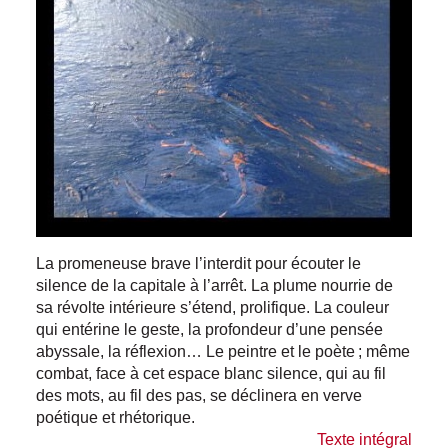
La promeneuse brave l’interdit pour écouter le
silence de la capitale à l’arrêt. La plume nourrie de
sa révolte intérieure s’étend, prolifique. La couleur
qui entérine le geste, la profondeur d’une pensée
abyssale, la réflexion… Le peintre et le poète ; même
combat, face à cet espace blanc silence, qui au fil
des mots, au fil des pas, se déclinera en verve
poétique et rhétorique.
Texte intégral