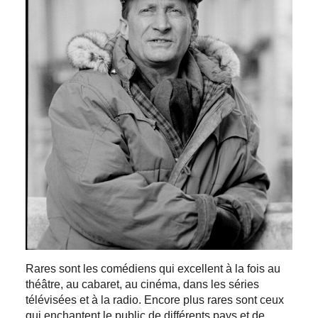
Rares sont les comédiens qui excellent à la fois au
théâtre, au cabaret, au cinéma, dans les séries
télévisées et à la radio. Encore plus rares sont ceux
qui enchantent le public de différents pays et de