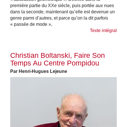
première partie du XXe siècle, puis portée aux nues
dans la seconde, maintenant qu’elle est devenue un
genre parmi d’autres, et parce qu’on la dit parfois
« passée de mode »,
Texte intégral
Christian Boltanski, Faire Son
Temps Au Centre Pompidou
Par Henri-Hugues Lejeune