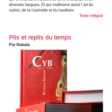
diverses langues. Et qui maîtrisent aussi l’art du
violon, de la clarinette et du hautbois.
Texte intégral
Plis et replis du temps
Par Nakata