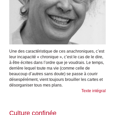
Une des caractéristique de ces anachroniques, c’est
leur incapacité « chronique », c’est le cas de le dire,
à être écrites dans l’ordre que je voudrais. Le temps,
derrière lequel toute ma vie (comme celle de
beaucoup d’autres sans doute) se passe à courir
désespérément, vient toujours brouiller les cartes et
désorganiser tous mes plans.
Texte intégral
Culture confinée