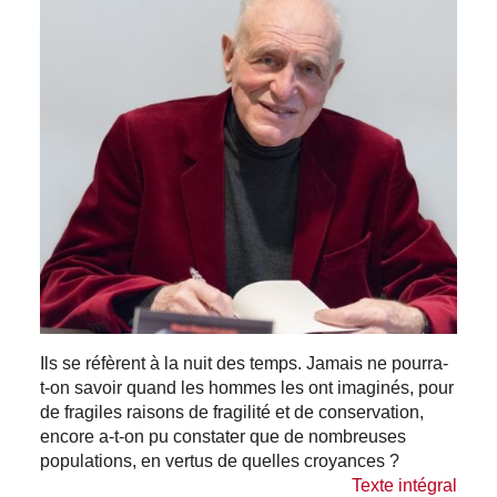
Ils se réfèrent à la nuit des temps. Jamais ne pourra-
t-on savoir quand les hommes les ont imaginés, pour
de fragiles raisons de fragilité et de conservation,
encore a-t-on pu constater que de nombreuses
populations, en vertus de quelles croyances ?
Texte intégral