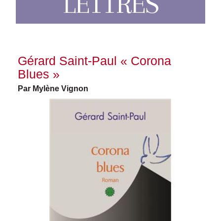
LETTRES
Gérard Saint-Paul « Corona
Blues »
Par Mylène Vignon