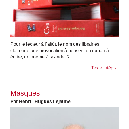
Pour le lecteur à l’affût, le nom des librairies
claironne une provocation à penser
: un roman à
écrire, un poème à scander ?
Texte intégral
Masques
Par Henri - Hugues Lejeune