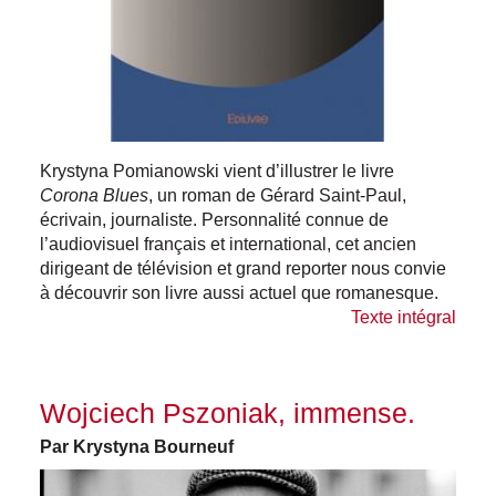
Krystyna Pomianowski vient d’illustrer le livre
Corona Blues
, un roman de Gérard Saint-Paul,
écrivain, journaliste.
Personnalité
connue de
l’audiovisuel français et international, cet ancien
dirigeant de télévision et grand reporter nous convie
à découvrir son
livre
aussi actuel que romanesque.
Texte intégral
Wojciech Pszoniak, immense.
Par Krystyna Bourneuf