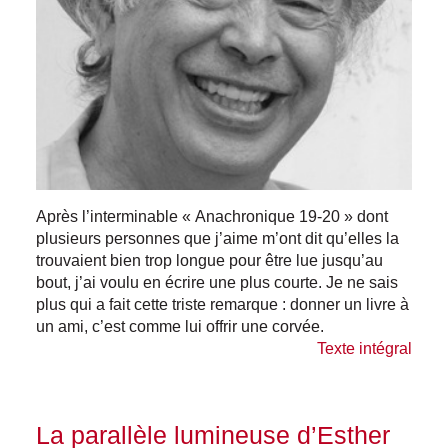
Après l’interminable « Anachronique 19-20 » dont
plusieurs personnes que j’aime m’ont dit qu’elles la
trouvaient bien trop longue pour être lue jusqu’au
bout, j’ai voulu en écrire une plus courte. Je ne sais
plus qui a fait cette triste remarque : donner un livre à
un ami, c’est comme lui offrir une corvée.
Texte intégral
La parallèle lumineuse d’Esther