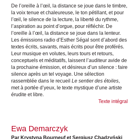
De l’oreille à l’œil, la distance se joue dans le timbre,
la voix tenue et chaleureuse, le ton pétillant, et pour
l’œil, le silence de la lecture, la liberté du rythme,
l’aspiration au point d’orgue, pour réfléchir. De
l’oreille à l’œil, la distance se joue dans la lenteur.
Les émissions radio d’Esther Ségal sont d’abord des
textes écrits, savants, mais écrits pour être proférés.
Leur musique en volutes, leurs tours et retours,
conceptuels et méditatifs, laissent l’auditeur avide de
la prochaine émission, et désireux d’un silence : faire
silence après un tel voyage. Une sélection
rassemblée dans le recueil
Le sentier des étoiles
,
met à portée d’yeux, le texte mystique d’une artiste
érudite et libre.
Texte intégral
Ewa Demarczyk
Par Krystyna Bourneuf et Sergiusz Chądzyński