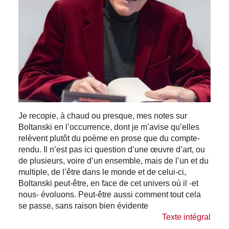
Je recopie, à chaud ou presque, mes notes sur
Boltanski en l’occurrence, dont je m’avise qu’elles
relèvent plutôt du poème en prose que du compte-
rendu. Il n’est pas ici question d’une œuvre d’art, ou
de plusieurs, voire d’un ensemble, mais de l’un et du
multiple, de l’être dans le monde et de celui-ci,
Boltanski peut-être, en face de cet univers où il -et
nous- évoluons. Peut-être aussi comment tout cela
se passe, sans raison bien évidente
Texte intégral