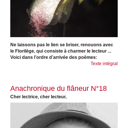
Ne laissons pas le lien se briser, renouons avec
le Florilège, qui consiste à charmer le lecteur ...
Voici dans l’ordre d’arrivée des poèmes:
Texte intégral
Anachronique du flâneur N°18
Cher lectrice, cher lecteur,