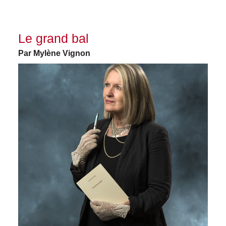
Le grand bal
Par Mylène Vignon