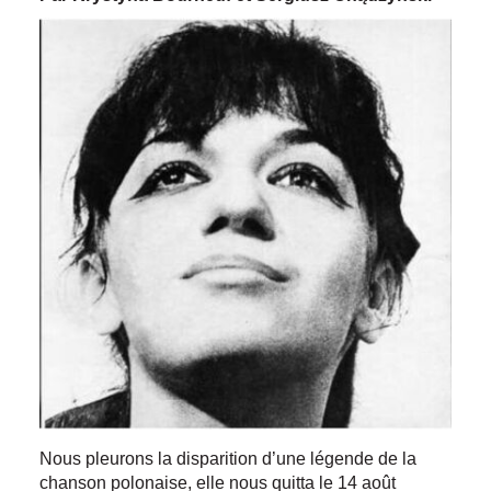
Nous pleurons la disparition d’une légende de la
chanson polonaise, elle nous quitta le 14 août