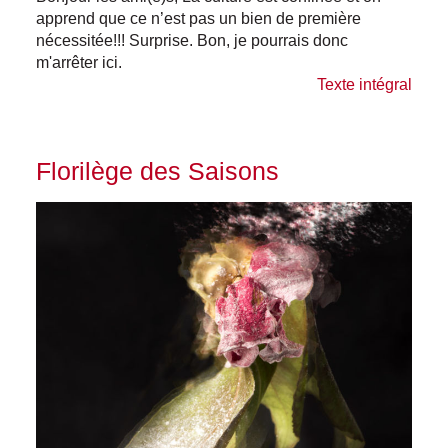
apprend que ce n’est pas un bien de première
nécessitée!!! Surprise. Bon, je pourrais donc
m'arrêter ici.
Texte intégral
Florilège des Saisons