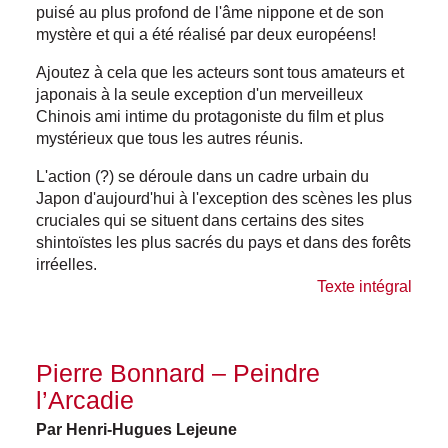
puisé au plus profond de l'âme nippone et de son
mystère et qui a été réalisé par deux européens!
Ajoutez à cela que les acteurs sont tous amateurs et
japonais à la seule exception d'un merveilleux
Chinois ami intime du protagoniste du film et plus
mystérieux que tous les autres réunis.
L'action (?) se déroule dans un cadre urbain du
Japon d'aujourd'hui à l'exception des scènes les plus
cruciales qui se situent dans certains des sites
shintoïstes les plus sacrés du pays et dans des forêts
irréelles.
Texte intégral
Pierre Bonnard – Peindre
l’Arcadie
Par Henri-Hugues Lejeune