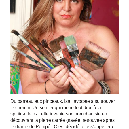
Du barreau aux pinceaux, Isa l’avocate a su trouver
le chemin. Un sentier qui mène tout droit à la
spiritualité, car elle invente son nom d’artiste en
découvrant la pierre carrée gravée, retrouvée après
le drame de Pompéi. C’est décidé, elle s’appellera