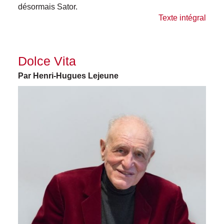
désormais Sator.
Texte intégral
Dolce Vita
Par Henri-Hugues Lejeune