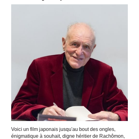
Voici un film japonais jusqu'au bout des ongles,
énigmatique à souhait, digne héritier de Rachômon,