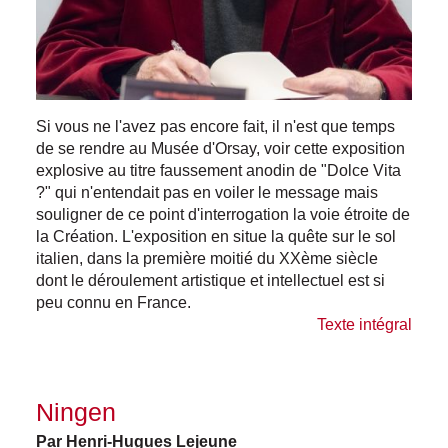
Si vous ne l'avez pas encore fait, il n'est que temps
de se rendre au Musée d'Orsay, voir cette exposition
explosive au titre faussement anodin de "Dolce Vita
?" qui n'entendait pas en voiler le message mais
souligner de ce point d'interrogation la voie étroite de
la Création. L'exposition en situe la quête sur le sol
italien, dans la première moitié du XXème siècle
dont le déroulement artistique et intellectuel est si
peu connu en France.
Texte intégral
Ningen
Par Henri-Hugues Lejeune