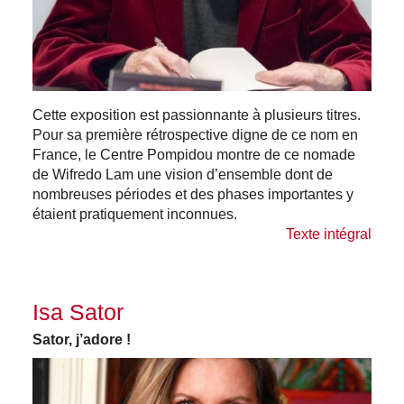
Cette exposition est passionnante à plusieurs titres.
Pour sa première rétrospective digne de ce nom en
France, le Centre Pompidou montre de ce nomade
de Wifredo Lam une vision d’ensemble dont de
nombreuses périodes et des phases importantes y
étaient pratiquement inconnues.
Texte intégral
Isa Sator
Sator, j’adore !