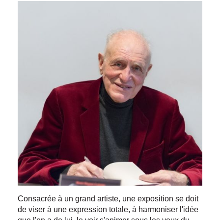
Consacrée à un grand artiste, une exposition se doit
de viser à une expression totale, à harmoniser l'idée