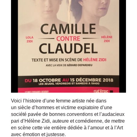
Voici l’histoire d’une femme artiste née dans
un siècle d’hommes et victime expiatoire d’une
société pavée de bonnes
conventions
et l’audacieux
pari d’Hélène Zidi, auteure et comédienne, de mettre
en scène cette vie entière dédiée à l’amour et à l’Art
avec émotion et justesse.