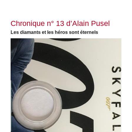
Chronique n° 13 d’Alain Pusel
Les diamants et les héros sont éternels