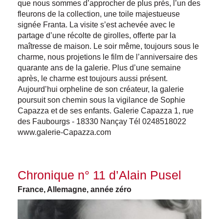
que nous sommes d’approcher de plus près, l’un des
fleurons de la collection, une toile majestueuse
signée Franta. La visite s’est achevée avec le
partage d’une récolte de girolles, offerte par la
maîtresse de maison. Le soir même, toujours sous le
charme, nous projetions le film de l’anniversaire des
quarante ans de la galerie. Plus d’une semaine
après, le charme est toujours aussi présent.
Aujourd’hui orpheline de son créateur, la galerie
poursuit son chemin sous la vigilance de Sophie
Capazza et de ses enfants. Galerie Capazza 1, rue
des Faubourgs - 18330 Nançay Tél 0248518022
www.galerie-Capazza.com
Chronique n° 11 d’Alain Pusel
France, Allemagne, année zéro