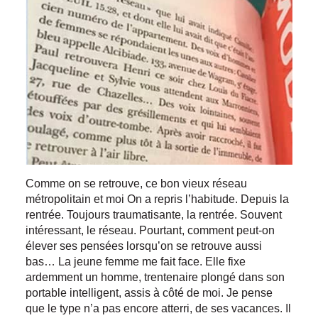
Comme on se retrouve, ce bon vieux réseau
métropolitain et moi On a repris l’habitude. Depuis la
rentrée. Toujours traumatisante, la rentrée. Souvent
intéressant, le réseau. Pourtant, comment peut-on
élever ses pensées lorsqu’on se retrouve aussi
bas… La jeune femme me fait face. Elle fixe
ardemment un homme, trentenaire plongé dans son
portable intelligent, assis à côté de moi. Je pense
que le type n’a pas encore atterri, de ses vacances. Il