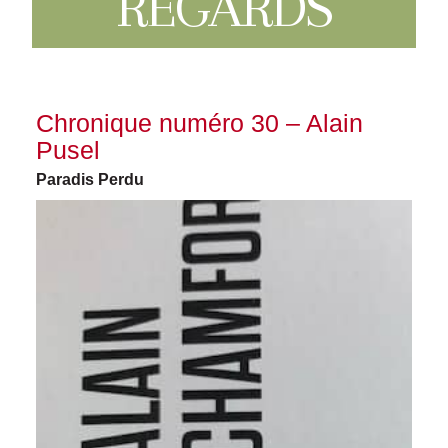
REGARDS
Chronique numéro 30 – Alain
Pusel
Paradis Perdu