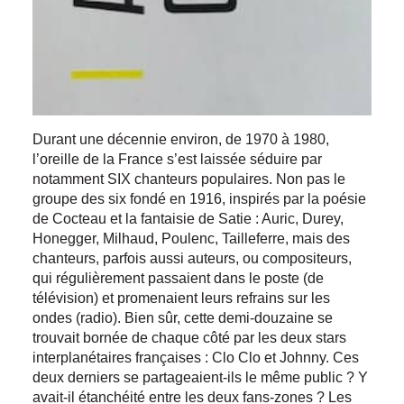
Durant une décennie environ, de 1970 à 1980,
l’oreille de la France s’est laissée séduire par
notamment SIX chanteurs populaires. Non pas le
groupe des six fondé en 1916, inspirés par la poésie
de Cocteau et la fantaisie de Satie : Auric, Durey,
Honegger, Milhaud, Poulenc, Tailleferre, mais des
chanteurs, parfois aussi auteurs, ou compositeurs,
qui régulièrement passaient dans le poste (de
télévision) et promenaient leurs refrains sur les
ondes (radio). Bien sûr, cette demi-douzaine se
trouvait bornée de chaque côté par les deux stars
interplanétaires françaises : Clo Clo et Johnny. Ces
deux derniers se partageaient-ils le même public ? Y
avait-il étanchéité entre les deux fans-zones ? Les