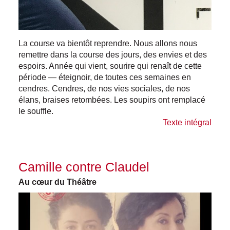
La course va bientôt reprendre. Nous allons nous
remettre dans la course des jours, des envies et des
espoirs. Année qui vient, sourire qui renaît de cette
période — éteignoir, de toutes ces semaines en
cendres. Cendres, de nos vies sociales, de nos
élans, braises retombées. Les soupirs ont remplacé
le souffle.
Texte intégral
Camille contre Claudel
Au cœur du Théâtre