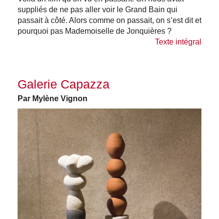
suppliés de ne pas aller voir le Grand Bain qui
passait à côté. Alors comme on passait, on s’est dit et
pourquoi pas Mademoiselle de Jonquières ?
Texte intégral
Galerie Capazza
Par Mylène Vignon