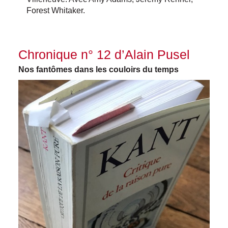
Forest Whitaker.
Chronique n° 12 d’Alain Pusel
Nos fantômes dans les couloirs du temps