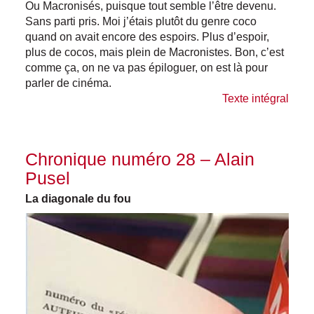
Ou Macronisés, puisque tout semble l’être devenu.
Sans parti pris. Moi j’étais plutôt du genre coco
quand on avait encore des espoirs. Plus d’espoir,
plus de cocos, mais plein de Macronistes. Bon, c’est
comme ça, on ne va pas épiloguer, on est là pour
parler de cinéma.
Texte intégral
Chronique numéro 28 – Alain
Pusel
La diagonale du fou