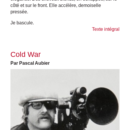
côté et sur le front. Elle accélère, demoiselle
pressée.
Je bascule.
Texte intégral
Cold War
Par Pascal Aubier