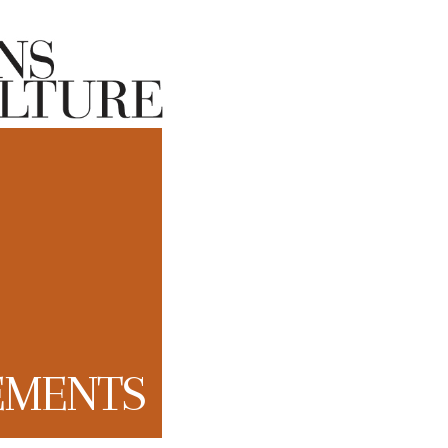
EMENTS