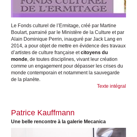
Le Fonds culturel de l’Ermitage, créé par Martine
Boulart, parrainé par le Ministère de la Culture et par
Alain Dominique Perrin, inauguré par Jack Lang en
2014, a pour objet de mettre en évidence des travaux
d’artistes de culture française et
citoyens du
monde
, de toutes disciplines, vivant leur création
comme un engagement pour dépasser les crises du
monde contemporain et notamment la sauvegarde
de la planète.
Texte intégral
Patrice Kauffmann
Une belle rencontre à la galerie Mecanica