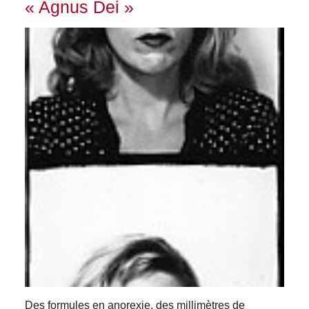
« Agnus Dei »
Des formules en anorexie, des millimètres de