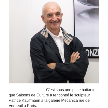
C'est sous une pluie battante
que Saisons de Culture a rencontré le sculpteur
Patrice Kauffmann à la galerie Mecanica rue de
Verneuil à Paris.