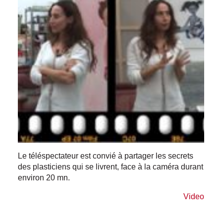
Le téléspectateur est convié à partager les secrets
des plasticiens qui se livrent, face à la caméra durant
environ 20 mn.
Video