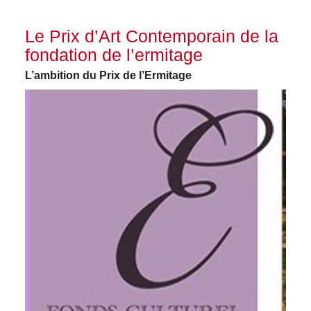
Le Prix d’Art Contemporain de la
fondation de l’ermitage
L’ambition du Prix de l’Ermitage