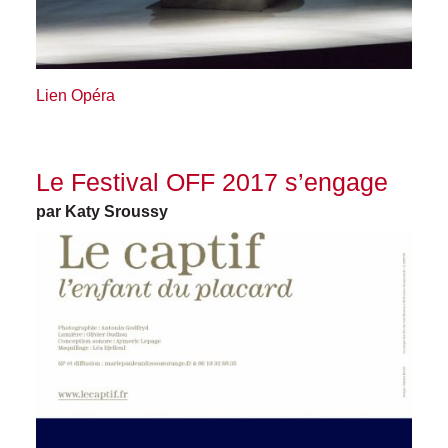
Lien Opéra
Le Festival OFF 2017 s’engage
par Katy Sroussy