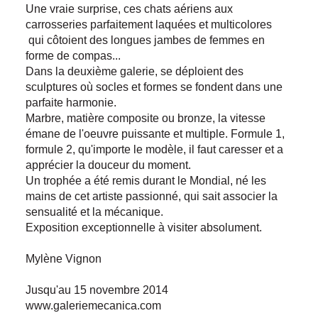
Une vraie surprise, ces chats aériens aux
carrosseries parfaitement laquées et multicolores
qui côtoient des longues jambes de femmes en
forme de compas...
Dans la deuxième galerie, se déploient des
sculptures où socles et formes se fondent dans une
parfaite harmonie.
Marbre, matière composite ou bronze, la vitesse
émane de l'oeuvre puissante et multiple. Formule 1,
formule 2, qu'importe le modèle, il faut caresser et a
apprécier la douceur du moment.
Un trophée a été remis durant le Mondial, né les
mains de cet artiste passionné, qui sait associer la
sensualité et la mécanique.
Exposition exceptionnelle à visiter absolument.
Mylène Vignon
Jusqu'au 15 novembre 2014
www.galeriemecanica.com