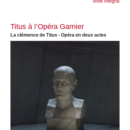
Texte intégral
Titus à l’Opéra Garnier
La clémence de Titus - Opéra en deux actes