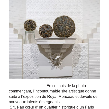
En ce mois de la photo
commençant, l'incontournable site artistique donne
suite à l’exposition du Royal Monceau et dévoile de
nouveaux talents émergeants.
Situé au cœur d’ un quartier historique d’un Paris