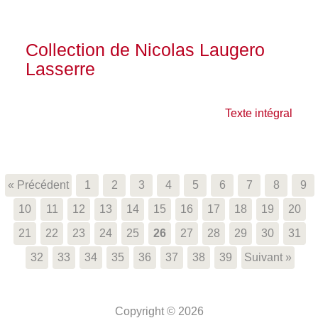
Collection de Nicolas Laugero
Lasserre
Texte intégral
« Précédent
1
2
3
4
5
6
7
8
9
10
11
12
13
14
15
16
17
18
19
20
21
22
23
24
25
26
27
28
29
30
31
32
33
34
35
36
37
38
39
Suivant »
Copyright © 2026