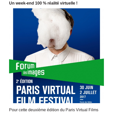
Un week-end 100 % réalité virtuelle !
Pour cette deuxième édition du Paris Virtual Films