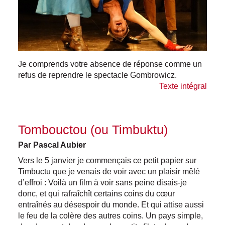
Je comprends votre absence de réponse comme un
refus de reprendre le spectacle Gombrowicz.
Texte intégral
Tombouctou (ou Timbuktu)
Par Pascal Aubier
Vers le 5 janvier je commençais ce petit papier sur
Timbuctu que je venais de voir avec un plaisir mêlé
d’effroi : Voilà un film à voir sans peine disais-je
donc, et qui rafraîchît certains coins du cœur
entraînés au désespoir du monde. Et qui attise aussi
le feu de la colère des autres coins. Un pays simple,