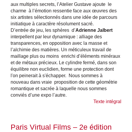
aux multiples secrets, l’Atelier Gustave ajoute le
charme à l’émotion ressentie face aux œuvres des
six artistes sélectionnés dans une idée de parcours
initiatique à caractère résolument sacré.
D’entrée de jeu, les sphères d’
Adrienne Jalbert
interpellent par leur dynamique : alliage des
transparences, en opposition avec la masse et
l’alchimie des matières. Un méticuleux travail de
maillage plus ou moins enrichi d’éléments minéraux
et de métaux précieux. Le cylindre fermé, dans son
équilibre non euclidien, forme une protection dont
l'on peinerait à s'échapper. Nous sommes à
nouveau dans vraie proposition de cette géométrie
romantique et sacrée à laquelle nous sommes
conviés d’une expo l’autre.
Texte intégral
Paris Virtual Films – 2e édition