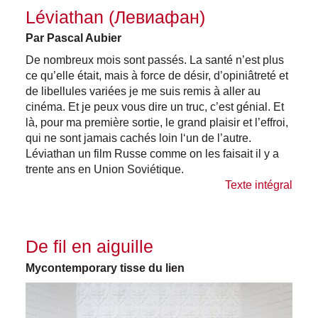
Léviathan (Левиафан)
Par Pascal Aubier
De nombreux mois sont passés. La santé n’est plus
ce qu’elle était, mais à force de désir, d’opiniâtreté et
de libellules variées je me suis remis à aller au
cinéma. Et je peux vous dire un truc, c’est génial. Et
là, pour ma première sortie, le grand plaisir et l’effroi,
qui ne sont jamais cachés loin l‘un de l’autre.
Léviathan un film Russe comme on les faisait il y a
trente ans en Union Soviétique.
Texte intégral
De fil en aiguille
Mycontemporary tisse du lien