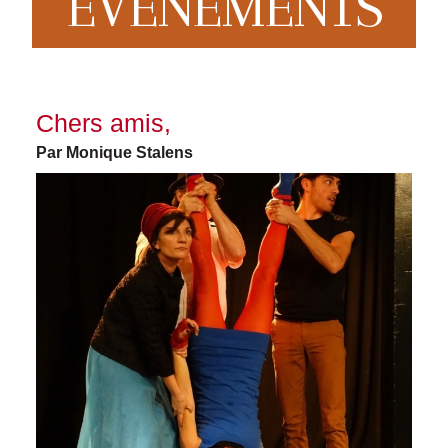
EVENEMENTS
Chers amis,
Par Monique Stalens