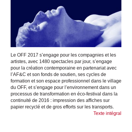
Le OFF 2017 s’engage pour les compagnies et les
artistes, avec 1480 spectacles par jour, s’engage
pour la création contemporaine en partenariat avec
l’AF&C et son fonds de soutien, ses cycles de
formation et son espace professionnel dans le village
du OFF, et s’engage pour l’environnement dans un
processus de transformation en éco-festival dans la
continuité de 2016 : impression des affiches sur
papier recyclé et de gros efforts sur les transports.
Texte intégral