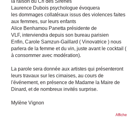
la raison du Cri des Sirènes
Laurence Dubois psychologue évoquera
les dommages collatéraux issus des violences faites
aux femmes, sur leurs enfants
Alice Benhamou Panetta présidente de
VLF, interviendra depuis son bureau parisien
Enfin, Carole Samzun-Gaillard ( Vinovatrice ) nous
parlera de la femme et du vin, juste avant le cocktail (
à consommer avec modération).
La parole sera donnée aux artistes qui présenteront
leurs travaux sur les cimaises, au cours de
l'événement, en présence de Madame la Maire de
Dinard, et de nombreux invités surprise.
Mylène Vignon
Affiche