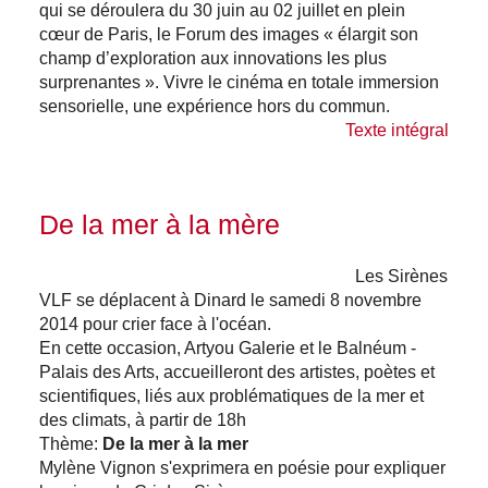
qui se déroulera du 30 juin au 02 juillet en plein
cœur de Paris, le Forum des images « élargit son
champ d’exploration aux innovations les plus
surprenantes ». Vivre le cinéma en totale immersion
sensorielle, une expérience hors du commun.
Texte intégral
De la mer à la mère
Les Sirènes
VLF se déplacent à Dinard le samedi 8 novembre
2014 pour crier face à l'océan.
En cette occasion, Artyou Galerie et le Balnéum -
Palais des Arts, accueilleront des artistes, poètes et
scientifiques, liés aux problématiques de la mer et
des climats, à partir de 18h
Thème:
De la mer à la mer
Mylène Vignon s'exprimera en poésie pour expliquer