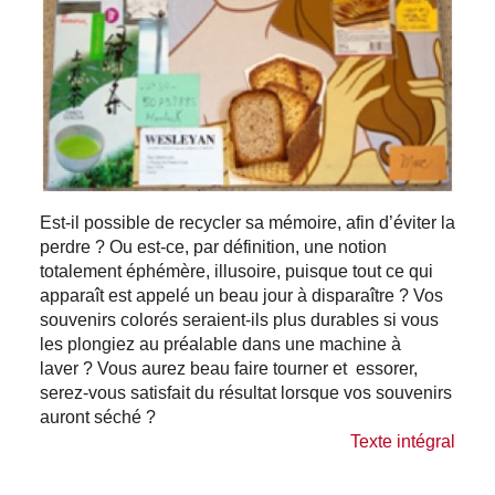
Est-il possible de recycler sa mémoire, afin d’éviter la
perdre ? Ou est-ce, par définition, une notion
totalement éphémère, illusoire, puisque tout ce qui
apparaît est appelé un beau jour à disparaître ? Vos
souvenirs colorés seraient-ils plus durables si vous
les plongiez au préalable dans une machine à
laver ? Vous aurez beau faire tourner et essorer,
serez-vous satisfait du résultat lorsque vos souvenirs
auront séché ?
Texte intégral