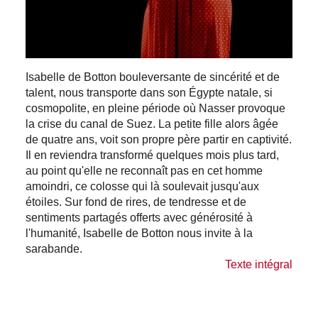
Isabelle de Botton bouleversante de sincérité et de
talent, nous transporte dans son Égypte natale, si
cosmopolite, en pleine période où Nasser provoque
la crise du canal de Suez. La petite fille alors âgée
de quatre ans, voit son propre père partir en captivité.
Il en reviendra transformé quelques mois plus tard,
au point qu'elle ne reconnaît pas en cet homme
amoindri, ce colosse qui là soulevait jusqu'aux
étoiles. Sur fond de rires, de tendresse et de
sentiments partagés offerts avec générosité à
l'humanité, Isabelle de Botton nous invite à la
sarabande.
Texte intégral