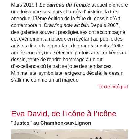
Mars 2019 !
Le carreau du Temple
accueille encore
une fois entre ses murs chargés d’histoire, la très
attendue 13ème édition de la foire du dessin d’Art
contemporain
Drawing now art fair
. Depuis 2007,
des galeries souvent prestigieuses ont accompagné
cet évènement ambitieux en révélant au public des
artistes discrets et pourtant de grands talents. Cette
année encore, une sélection parfois aux frontières du
dessin, tente de rendre hommage à un art
d’excellence où le trait se joue des tendances.
Minimaliste, symboliste, exigeant, décalé, le dessin
s’affirme comme un art majeur.
Texte intégral
Eva David, de l’icône à l’icône
"Justes" au Chambon-sur-Lignon