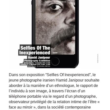
Dans son exposition “Selfies Of Inexperienced”, le
jeune photographe iranien Hamid Janipour souhaite
aborder à la manière d’un ethnologue, le rapport de
l’individu à son image, à travers l’écran d’un
téléphone portable via le regard d’un photographe,
observateur privilégié de la relation intime de l’être «
face au miroir », dans la société contemporaine