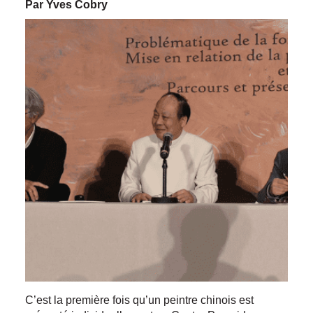
Par Yves Cobry
C’est la première fois qu’un peintre chinois est