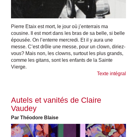
Pierre Etaix est mort, le jour où j’enterrais ma
cousine. Il est mort dans les bras de sa belle, si belle
épousée. On l’enterre mercredi. Et il y aura une
messe. C’est drôle une messe, pour un clown, diriez-
vous? Mais non, les clowns, surtout les plus grands,
comme les gitans, sont les enfants de la Sainte
Vierge.
Texte intégral
Autels et vanités de Claire
Vaudey
Par Théodore Blaise