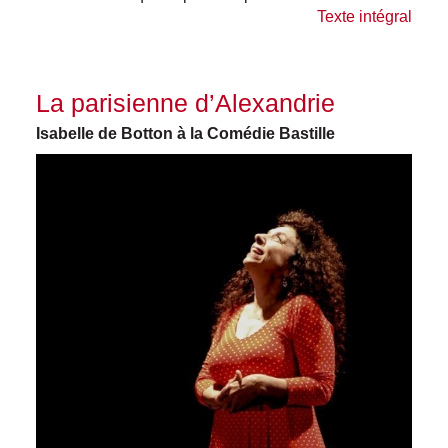
Texte intégral
La parisienne d’Alexandrie
Isabelle de Botton à la Comédie Bastille