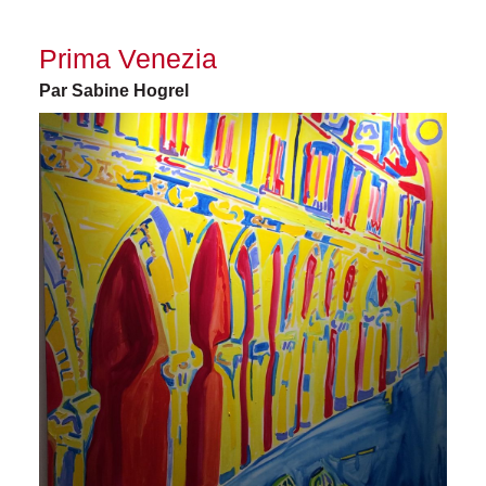
Prima Venezia
Par Sabine Hogrel