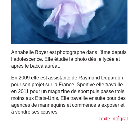
Annabelle Boyer est photographe dans l’âme depuis
l’adolescence. Elle étudie la photo dès le lycée et
après le baccalauréat.
En 2009 elle est assistante de Raymond Depardon
pour son projet sur la France. Sportive elle travaille
en 2011 pour un magazine de sport puis passe trois
moins aux Etats-Unis. Elle travaille ensuite pour des
agences de mannequins et commence à exposer et
à vendre ses œuvres.
Texte intégral