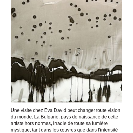
Une visite chez Eva David peut changer toute vision
du monde. La Bulgarie, pays de naissance de cette
artiste hors normes, irradie de toute sa lumière
mystique, tant dans les œuvres que dans l'intensité