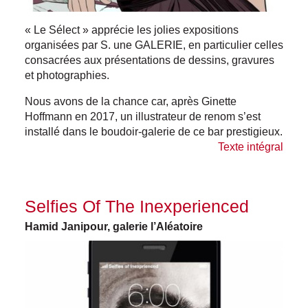
« Le Sélect » apprécie les jolies expositions
organisées par S. une GALERIE, en particulier celles
consacrées aux présentations de dessins, gravures
et photographies.
Nous avons de la chance car, après Ginette
Hoffmann en 2017, un illustrateur de renom s’est
installé dans le boudoir-galerie de ce bar prestigieux.
Texte intégral
Selfies Of The Inexperienced
Hamid Janipour, galerie l’Aléatoire