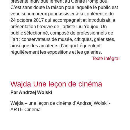
présenté individuellement au Centre Pompidou.
C’est sans doute la raison pour laquelle le public est
venu si nombreux pour assister à la conférence du
24 octobre 2017 qui accompagnait et introduisait la
présentation l’œuvre de l’artiste Liu Youjou. Un
public sélectionné, composé de professionnels de
l’art : conservateurs de musée, critiques, galeristes,
ainsi que des amateurs d’art qui fréquentent
régulièrement les expositions et les galeries.
Texte intégral
Wajda Une leçon de cinéma
Par Andrzej Wolski
Wajda – une leçon de cinéma d´Andrzej Wolski -
ARTE Cinema