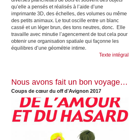
qu’elle a pensés et réalisés à l’aide d’une
imprimante 3D, des échelles, des volumes ou même
des petits animaux. Le tout oscille entre un blanc
cassé et un léger brun, des tons neutres, donc. Elle
travaille avec minutie l’agencement de tout cela pour
obtenir une organisation spatiale qui façonne les
équilibres d’une géométrie intime.
Texte intégral
Nous avons fait un bon voyage…
Coups de cœur du off d'Avignon 2017