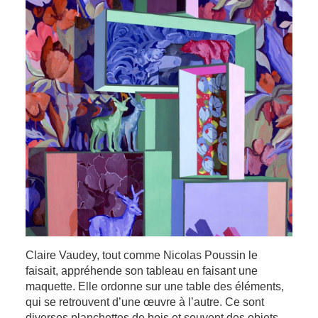
Claire Vaudey, tout comme Nicolas Poussin le
faisait, appréhende son tableau en faisant une
maquette. Elle ordonne sur une table des éléments,
qui se retrouvent d’une œuvre à l’autre. Ce sont
diverses planchettes de bois et souvent des objets