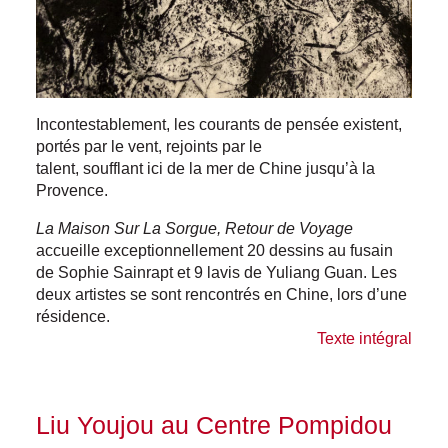
Incontestablement, les courants de pensée existent,
portés par le vent, rejoints par le
talent, soufflant ici de la mer de Chine jusqu’à la
Provence.
La Maison
Sur La
Sorg
ue
,
Retour de Voyage
accueille exceptionnellement 20 dessins au fusain
de Sophie Sainrapt et 9 lavis de Yuliang Guan. Les
deux artistes se sont rencontrés en Chine, lors d’une
résidence.
Texte intégral
Liu Youjou au Centre Pompidou