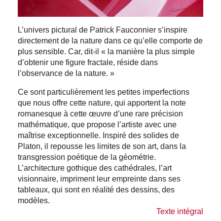
L’univers pictural de Patrick Fauconnier s’inspire
directement de la nature dans ce qu’elle comporte de
plus sensible. Car, dit-il « la manière la plus simple
d’obtenir une figure fractale, réside dans
l’observance de la nature. »
Ce sont particulièrement les petites imperfections
que nous offre cette nature, qui apportent la note
romanesque à cette œuvre d’une rare précision
mathématique, que propose l’artiste avec une
maîtrise exceptionnelle. Inspiré des solides de
Platon, il repousse les limites de son art, dans la
transgression poétique de la géométrie.
L’architecture gothique des cathédrales, l’art
visionnaire, impriment leur empreinte dans ses
tableaux, qui sont en réalité des dessins, des
modèles.
Texte intégral