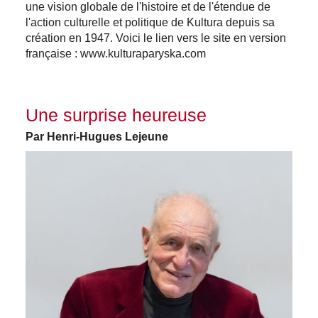
une vision globale de l'histoire et de l'étendue de
l'action culturelle et politique de Kultura depuis sa
création en 1947. Voici le lien vers le site en version
française :
www.kulturaparyska.com
Une surprise heureuse
Par Henri-Hugues Lejeune