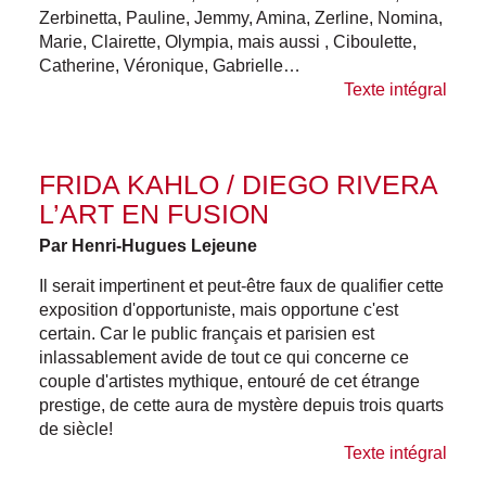
Zerbinetta, Pauline, Jemmy, Amina, Zerline, Nomina,
Marie, Clairette, Olympia, mais aussi , Ciboulette,
Catherine, Véronique, Gabrielle…
Texte intégral
FRIDA KAHLO / DIEGO RIVERA
L’ART EN FUSION
Par Henri-Hugues Lejeune
Il serait impertinent et peut-être faux de qualifier cette
exposition d'opportuniste, mais opportune c'est
certain. Car le public français et parisien est
inlassablement avide de tout ce qui concerne ce
couple d'artistes mythique, entouré de cet étrange
prestige, de cette aura de mystère depuis trois quarts
de siècle!
Texte intégral