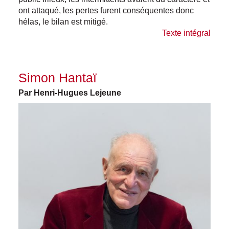
ont attaqué, les pertes furent conséquentes donc
hélas, le bilan est mitigé.
Texte intégral
Simon Hantaï
Par Henri-Hugues Lejeune