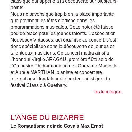
classique qui appelle à la découverte sur plusieurs
points.
Nous ne savons que trop bien la place importante
que prennent les têtes d’affiche dans les
programmations musicales. Cette notoriété laisse
peu de place pour les jeunes talents. L’association
Nouveaux Virtuoses, qui organise ce concert, s’est
donc spécialisée dans la découverte de jeunes et
talentueux musiciens. Ce concert mettra ainsi à
l’honneur Virgile ARAGAU, première flûte solo de
l’Orchestre Philharmonique de l’Opéra de Marseille,
et Aurèle MARTHAN, pianiste et concertiste
international, fondateur et directeur artistique du
festival Classic à Guéthary.
Texte intégral
L’ANGE DU BIZARRE
Le Romantisme noir de Goya à Max Ernst