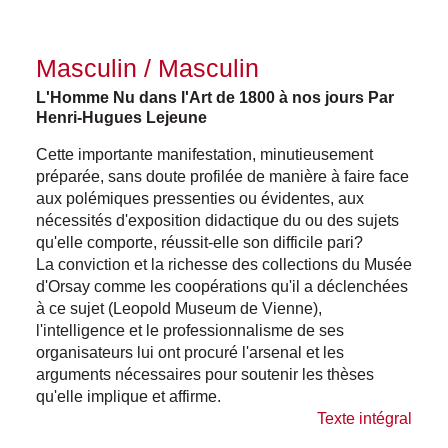
Masculin / Masculin
L'Homme Nu dans l'Art de 1800 à nos jours Par
Henri-Hugues Lejeune
Cette importante manifestation, minutieusement
préparée, sans doute profilée de manière à faire face
aux polémiques pressenties ou évidentes, aux
nécessités d'exposition didactique du ou des sujets
qu'elle comporte, réussit-elle son difficile pari?
La conviction et la richesse des collections du Musée
d'Orsay comme les coopérations qu'il a déclenchées
à ce sujet (Leopold Museum de Vienne),
l'intelligence et le professionnalisme de ses
organisateurs lui ont procuré l'arsenal et les
arguments nécessaires pour soutenir les thèses
qu'elle implique et affirme.
Texte intégral