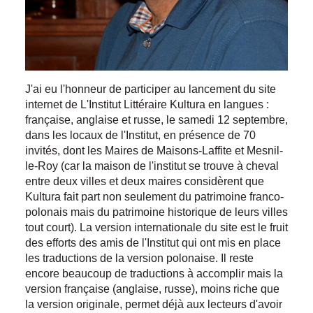
J'ai eu l'honneur de participer au lancement du site
internet de L'Institut Littéraire Kultura en langues :
française, anglaise et russe, le samedi 12 septembre,
dans les locaux de l'Institut, en présence de 70
invités, dont les Maires de Maisons-Laffite et Mesnil-
le-Roy (car la maison de l'institut se trouve à cheval
entre deux villes et deux maires considèrent que
Kultura fait part non seulement du patrimoine franco-
polonais mais du patrimoine historique de leurs villes
tout court). La version internationale du site est le fruit
des efforts des amis de l'Institut qui ont mis en place
les traductions de la version polonaise. Il reste
encore beaucoup de traductions à accomplir mais la
version française (anglaise, russe), moins riche que
la version originale, permet déjà aux lecteurs d'avoir