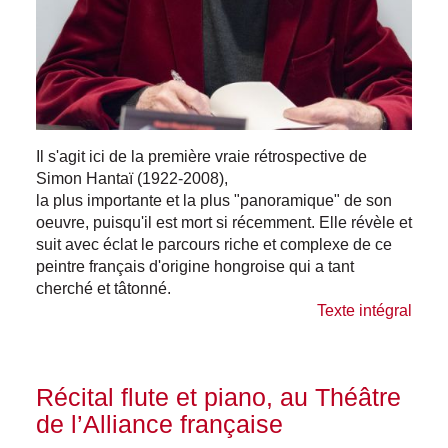
Il s'agit ici de la première vraie rétrospective de
Simon Hantaï (1922-2008),
la plus importante et la plus "panoramique" de son
oeuvre, puisqu'il est mort si récemment. Elle révèle et
suit avec éclat le parcours riche et complexe de ce
peintre français d'origine hongroise qui a tant
cherché et tâtonné.
Texte intégral
Récital flute et piano, au Théâtre
de l’Alliance française