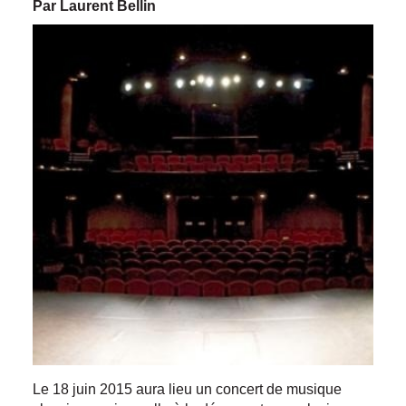
Par Laurent Bellin
Le 18 juin 2015 aura lieu un concert de musique