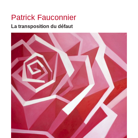
Patrick Fauconnier
La transposition du défaut