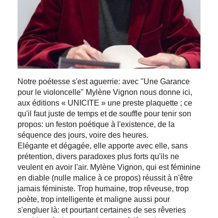
Notre poétesse s'est aguerrie: avec "Une Garance
pour le violoncelle" Mylène Vignon nous donne ici,
aux éditions « UNICITE » une preste plaquette ; ce
qu'il faut juste de temps et de souffle pour tenir son
propos: un feston poétique à l'existence, de la
séquence des jours, voire des heures.
Elégante et dégagée, elle apporte avec elle, sans
prétention, divers paradoxes plus forts qu'ils ne
veulent en avoir l'air. Mylène Vignon, qui est féminine
en diable (nulle malice à ce propos) réussit à n'être
jamais féministe. Trop humaine, trop rêveuse, trop
poète, trop intelligente et maligne aussi pour
s'engluer là: et pourtant certaines de ses rêveries